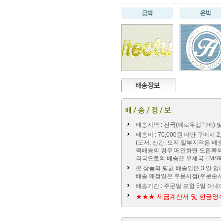
배송지역 : 전국(예로우캡택배) 및
배송비 : 70,000원 미만 구매시
(도서, 산간, 오지 일부지역은 배
퀵배송의 경우 메인화면 오른쪽
외국으로의 배송은 우체국 EMS
본 상품의 평균 배송일은 3 일 입니
배송 예정일은 주문시점(주문순서
배송기간 : 주문일 포함 5일 이내
★★★ 세금계산서 및 현금영