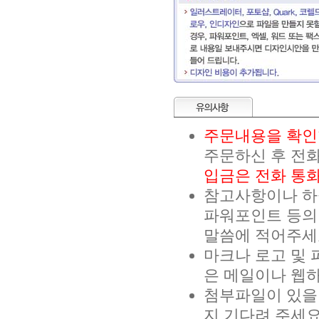
주문내용을 확인
주문하신 후 전화
입금은 전화 통화
참고사항이나 하실
파워포인트 등의
말씀에 적어주세
마크나 로고 및 
은 메일이나 웹
첨부파일이 있을 
지 기다려 주세요