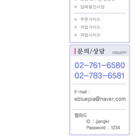
답례용인사장
주문가이드
작업가이드
작업사이즈