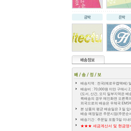
배송지역 : 전국(예로우캡택배) 및
배송비 : 70,000원 미만 구매시
(도서, 산간, 오지 일부지역은 배
퀵배송의 경우 메인화면 오른쪽
외국으로의 배송은 우체국 EMS
본 상품의 평균 배송일은 3 일 입니
배송 예정일은 주문시점(주문순서
배송기간 : 주문일 포함 5일 이내
★★★ 세금계산서 및 현금영