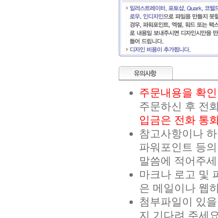
주문내용을 확인
주문하신 후 전화
입금은 전화 통화
참고사항이나 하실
파워포인트 등의
말씀에 적어주세
마크나 로고 및 
은 메일이나 웹
첨부파일이 있을 
지 기다려 주세요